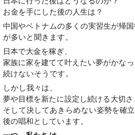
日本に行った後はどうなるのか？
お金を手にした後の人生は？
中国やベトナムの多くの実習生が帰国
が多いと聞きます。
日本で大金を稼ぎ、
家族に家を建てて叶えたい夢がかなっ
続けないそうです。
しかし我々は、
夢や目標を新たに設定し続ける大切さ
そして決してあきらめない姿勢を確立
後の唱和としています。