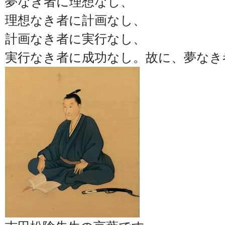
夢なき者に理想なし、
理想なき者に計画なし、
計画なき者に実行なし、
実行なき者に成功なし。故に、夢なき