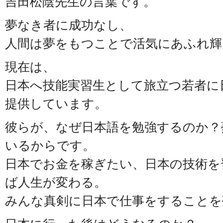
吉田松陰先生の言葉です。
夢なき者に成功なし、
人間は夢をもつことで活気にあふれ輝
現在は、
日本へ技能実習生として旅立つ若者に
提供しています。
彼らが、なぜ日本語を勉強するのか？
いるからです。
日本でお金を稼ぎたい、日本の技術を
ば人生が変わる。
みんな真剣に日本で仕事をすることを