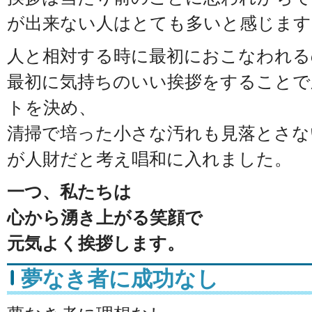
が出来ない人はとても多いと感じます
人と相対する時に最初におこなわれる
最初に気持ちのいい挨拶をすることで
トを決め、
清掃で培った小さな汚れも見落とさな
が人財だと考え唱和に入れました。
一つ、私たちは
心から湧き上がる笑顔で
元気よく挨拶します。
夢なき者に成功なし