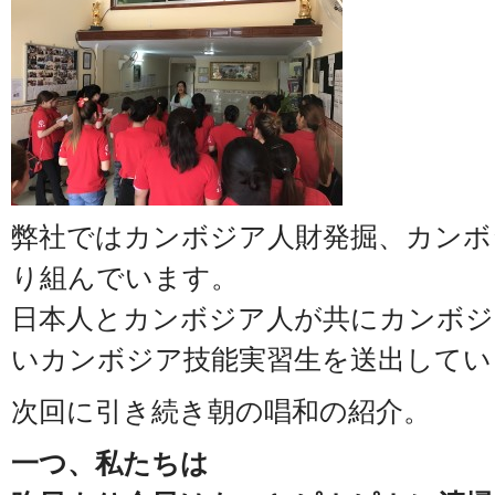
弊社ではカンボジア人財発掘、カンボ
り組んでいます。
日本人とカンボジア人が共にカンボジ
いカンボジア技能実習生を送出してい
次回に引き続き朝の唱和の紹介。
一つ、私たちは