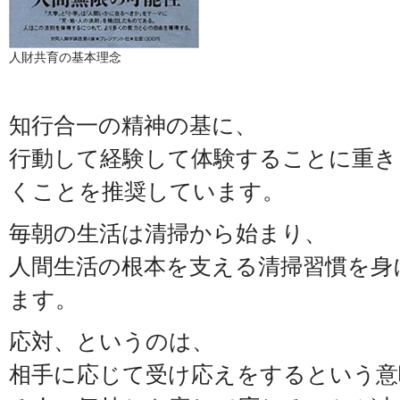
人財共育の基本理念
知行合一の精神の基に、
行動して経験して体験することに重き
くことを推奨しています。
毎朝の生活は清掃から始まり、
人間生活の根本を支える清掃習慣を身
ます。
応対、というのは、
相手に応じて受け応えをするという意