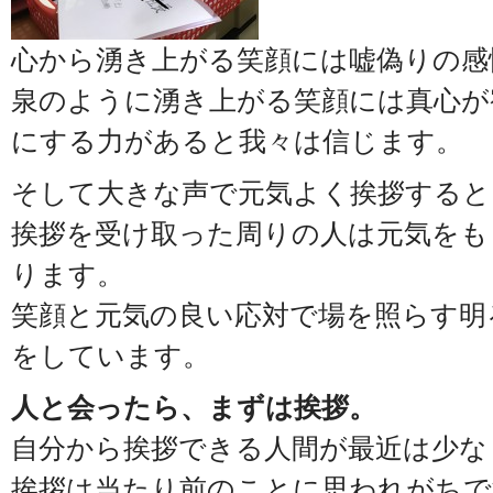
心から湧き上がる笑顔には嘘偽りの感
泉のように湧き上がる笑顔には真心が
にする力があると我々は信じます。
そして大きな声で元気よく挨拶すると
挨拶を受け取った周りの人は元気をも
ります。
笑顔と元気の良い応対で場を照らす明
をしています。
人と会ったら、まずは挨拶。
自分から挨拶できる人間が最近は少な
挨拶は当たり前のことに思われがちで