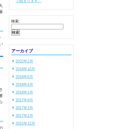
で始まります。
人
飯
検索:
ナ
い
アーカイブ
2022年2月
2018年10月
2018年6月
2018年4月
さ
2018年1月
者
2017年9月
ら
2017年3月
2017年2月
2015年12月
の