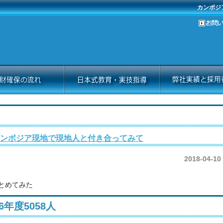
カンボジ
ンボジア現地で現地人と付き合ってみて
2018-04-10
とめてみた
年度5058人