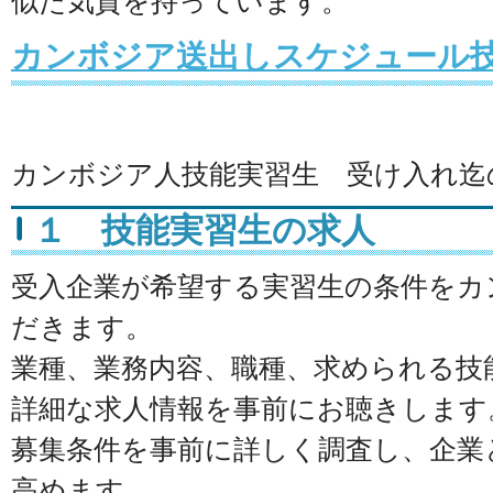
似た気質を持っています。
カンボジア送出しスケジュール
カンボジア人技能実習生 受け入れ迄
１ 技能実習生の求人
受入企業が希望する実習生の条件をカ
だきます。
業種、業務内容、職種、求められる技
詳細な求人情報を事前にお聴きします
募集条件を事前に詳しく調査し、企業
高めます。