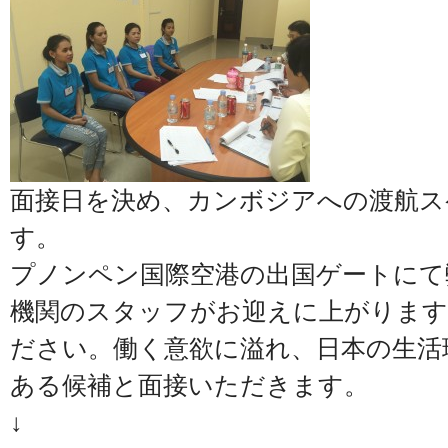
面接日を決め、カンボジアへの渡航ス
す。
プノンペン国際空港の出国ゲートにて
機関のスタッフがお迎えに上がります
ださい。働く意欲に溢れ、日本の生活
ある候補と面接いただきます。
↓