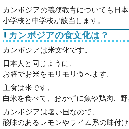
カンボジアの義務教育についても日本
小学校と中学校が該当します。
カンボジアの食文化は？
カンボジアは米文化です。
日本人と同じように、
お箸でお米をモリモリ食べます。
主食は米です。
白米を食べて、おかずに魚や鶏肉、野
カンボジアは暑い国なので、
酸味のあるレモンやライム系の味付け