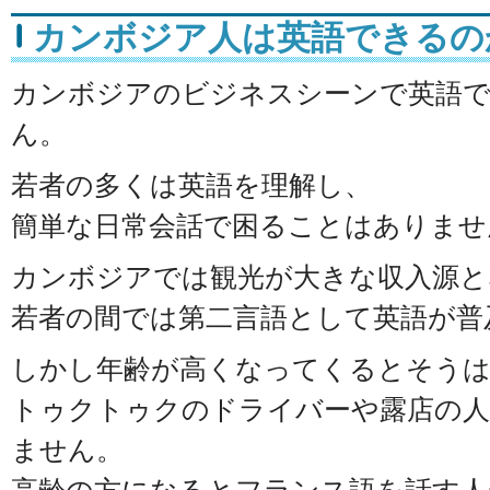
カンボジア人は英語できるの
カンボジアのビジネスシーンで英語
ん。
若者の多くは英語を理解し、
簡単な日常会話で困ることはありませ
カンボジアでは観光が大きな収入源と
若者の間では第二言語として英語が普
しかし年齢が高くなってくるとそう
トゥクトゥクのドライバーや露店の人
ません。