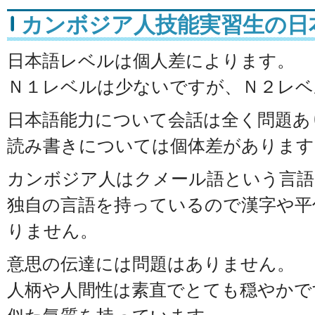
カンボジア人技能実習生の日
日本語レベルは個人差によります。
Ｎ１レベルは少ないですが、Ｎ２レベ
日本語能力について会話は全く問題あ
読み書きについては個体差があります
カンボジア人はクメール語という言語
独自の言語を持っているので漢字や平
りません。
意思の伝達には問題はありません。
人柄や人間性は素直でとても穏やかで