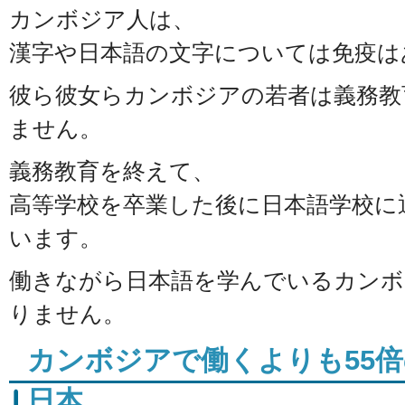
カンボジア人は、
漢字や日本語の文字については免疫は
彼ら彼女らカンボジアの若者は義務教
ません。
義務教育を終えて、
高等学校を卒業した後に日本語学校に
います。
働きながら日本語を学んでいるカンボ
りません。
カンボジアで働くよりも55
日本