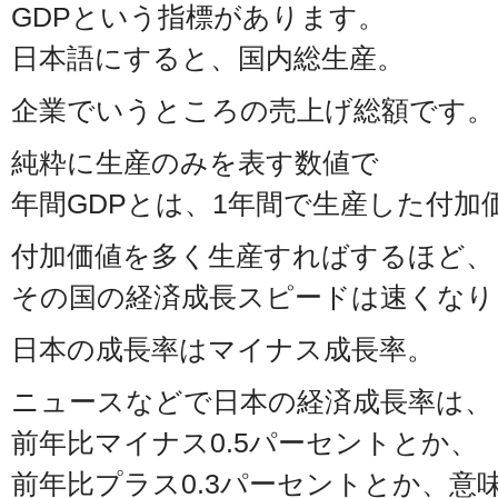
GDPという指標があります。
日本語にすると、国内総生産。
企業でいうところの売上げ総額です。
純粋に生産のみを表す数値で
年間GDPとは、1年間で生産した付加
付加価値を多く生産すればするほど、
その国の経済成長スピードは速くなり
日本の成長率はマイナス成長率。
ニュースなどで日本の経済成長率は、
前年比マイナス0.5パーセントとか、
前年比プラス0.3パーセントとか、意