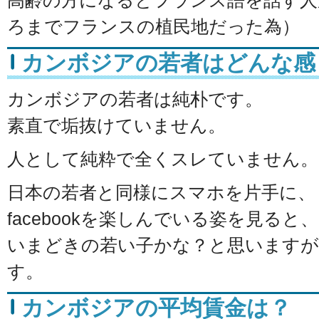
高齢の方になるとフランス語を話す人が
ろまでフランスの植民地だった為）
カンボジアの若者はどんな感
カンボジアの若者は純朴です。
素直で垢抜けていません。
人として純粋で全くスレていません。
日本の若者と同様にスマホを片手に、
facebookを楽しんでいる姿を見ると、
いまどきの若い子かな？と思いますが
す。
カンボジアの平均賃金は？