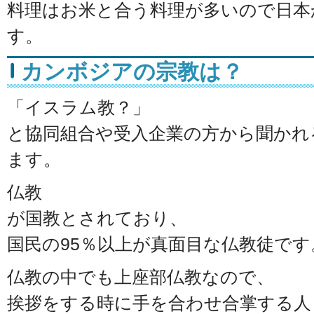
料理はお米と合う料理が多いので日本
す。
カンボジアの宗教は？
「イスラム教？」
と協同組合や受入企業の方から聞かれ
ます。
仏教
が国教とされており、
国民の95％以上が真面目な仏教徒です
仏教の中でも上座部仏教なので、
挨拶をする時に手を合わせ合掌する人