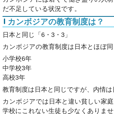
だ不足している状況です。
カンボジアの教育制度は？
日本と同じ「6・3・3」
カンボジアの教育制度は日本とほぼ同
小学校6年
中学校3年
高校3年
教育制度は日本と同じですが、内情は
カンボジアでは日本と違い貧しい家庭
学校にこれない生徒も少なくありませ