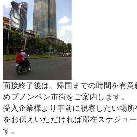
面接終了後は、帰国までの時間を有意
めプノンペン市街をご案内します。
受入企業様より事前に視察したい場所
をお伝えいただければ滞在スケジュ
す。