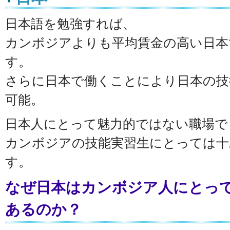
日本語を勉強すれば、
カンボジアよりも平均賃金の高い日本
す。
さらに日本で働くことにより日本の技
可能。
日本人にとって魅力的ではない職場で
カンボジアの技能実習生にとっては十
す。
なぜ日本はカンボジア人にとって
あるのか？