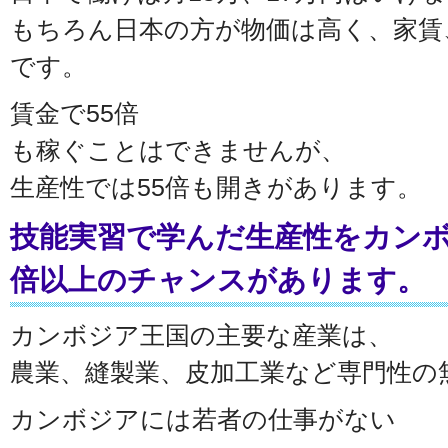
もちろん日本の方が物価は高く、家賃
です。
賃金で55倍
も稼ぐことはできませんが、
生産性では55倍も開きがあります。
技能実習で学んだ生産性をカンボ
倍以上のチャンスがあります。
カンボジア王国の主要な産業は、
農業、縫製業、皮加工業など専門性の
カンボジアには若者の仕事がない