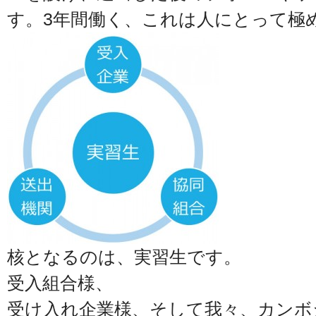
す。3年間働く、これは人にとって極
核となるのは、実習生です。
受入組合様、
受け入れ企業様、そして我々、カンボ