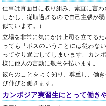
仕事は真面目に取り組み、素直に言わ
しかし、従順過ぎるので自己主張が弱
似ています。）
立場を非常に気にかけ上司を立てるた
っても「ボスのいうことには従わな
ってやり過ごしてしまいます。カンボ
様に他人の言動に敬意を払います。
彼らのことをよく知り、尊重し、働き
び伸びと働きます。
カンボジア実習生にとって働き