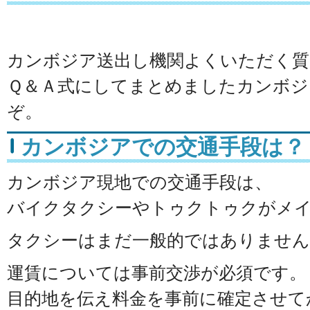
カンボジア送出し機関よくいただく質
Ｑ＆Ａ式にしてまとめましたカンボジ
ぞ。
カンボジアでの交通手段は？
カンボジア現地での交通手段は、
バイクタクシーやトゥクトゥクがメ
タクシーはまだ一般的ではありません
運賃については事前交渉が必須です。
目的地を伝え料金を事前に確定させて