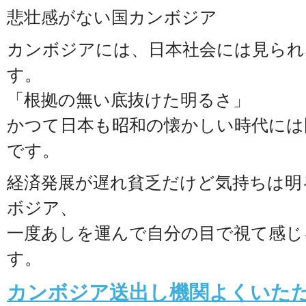
悲壮感がない国カンボジア
カンボジアには、日本社会には見られ
す。
「根拠の無い底抜けた明るさ」
かつて日本も昭和の懐かしい時代には
です。
経済発展が遅れ貧乏だけど気持ちは明
ボジア、
一度あしを運んで自分の目で視て感じ
す。
カンボジア送出し機関よくいた