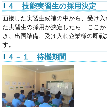
４ 技能実習生の採用決定
面接した実習生候補の中から、受け入
た実習生の採用が決定したら、ここか
き、出国準備、受け入れ企業様の即戦
す。
４－１ 待機期間