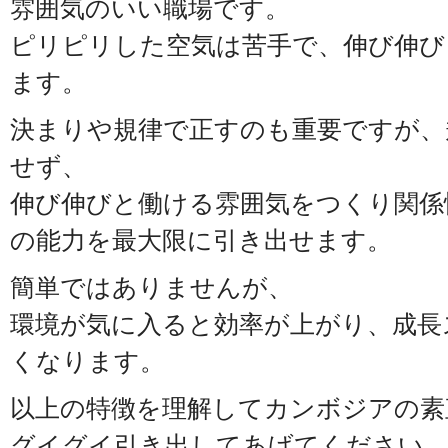
雰囲気のいい職場です。
ピリピリした空気は苦手で、伸び伸び
ます。
決まりや規律で正すのも重要ですが、
せず、
伸び伸びと働ける雰囲気をつくり関係
の能力を最大限に引き出せます。
簡単ではありませんが、
環境が気に入ると効率が上がり、成長
くなります。
以上の特徴を理解してカンボジアの素
グイグイ引き出してあげてください