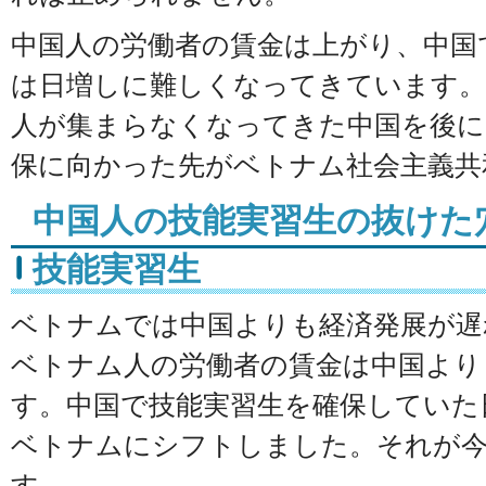
中国人の労働者の賃金は上がり、中国
は日増しに難しくなってきています。
人が集まらなくなってきた中国を後に
保に向かった先がベトナム社会主義共
中国人の技能実習生の抜けた
技能実習生
ベトナムでは中国よりも経済発展が遅
ベトナム人の労働者の賃金は中国より
す。中国で技能実習生を確保していた
ベトナムにシフトしました。それが今
す。