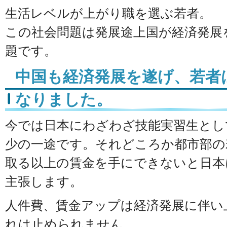
生活レベルが上がり職を選ぶ若者。
この社会問題は発展途上国が経済発展
題です。
中国も経済発展を遂げ、若者
なりました。
今では日本にわざわざ技能実習生とし
少の一途です。それどころか都市部の
取る以上の賃金を手にできないと日本
主張します。
人件費、賃金アップは経済発展に伴い
れは止められません。