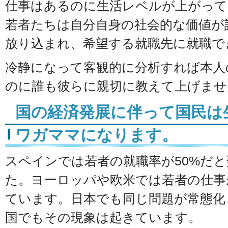
仕事はあるのに生活レベルが上がって
若者たちは自分自身の社会的な価値が
放り込まれ、希望する就職先に就職で
冷静になって客観的に分析すれば本人
のに誰も彼らに親切に教えて上げませ
国の経済発展に伴って国民は
ワガママになります。
スペインでは若者の就職率が50%だ
た。ヨーロッパや欧米では若者の仕事
ています。日本でも同じ問題が常態化
国でもその現象は起きています。