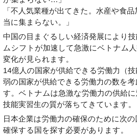
「不人気業種が出てきた。水産や食品
当に集まらない。」
中国の目まぐるしい経済発展により技
ムシフトが加速して急激にベトナム人
変化が見られます。
14億人の国家が供給できる労働力（技
弱の国家が供給できる労働力の数を考
す。ベトナムは急激な労働力の供給に
技能実習生の質が落ちてきています。
日本企業は労働力の確保のために次の
確保する国を探す必要があります。