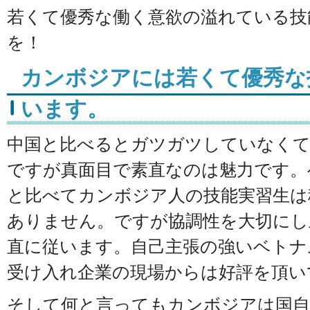
若くて優秀な働く意欲の溢れている技
を！
カンボジアには若くて優秀な
います。
中国と比べるとガツガツしていなく
ですが真面目で素直なのは魅力です。
と比べてカンボジア人の技能実習生は
ありません。ですが協調性を大切にし
直に従います。自己主張の強いベトナ
受け入れ企業の現場からは好評を頂い
そして何と言ってもカンボジアは国自