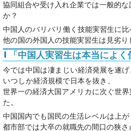
協同組合や受け入れ企業では一般的な
か？
中国人のバリバリ働く技能実習生に比
他の国の外国人の技能実習生は見劣り
「中国人実習生は本当によく
今では中国は凄まじい経済発展を遂げ
いつしか経済規模で日本を抜き、
世界一の経済大国アメリカに次ぐ世界
た。
中国国内でも国民の生活レベルは上が
都市部では大卒の就職先の間口の狭さ