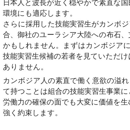
日本人と波長が近く穏やかで素直な国
環境にも適応します。
さらに採用した技能実習生がカンボジ
合、御社のユーラシア大陸への布石、
かもしれません。まずはカンボジア
技能実習生候補の若者を見ていただけ
ありません。
カンボジア人の素直で働く意欲の溢れ
て持つことは組合の技能実習生事業に
労働力の確保の面でも大変に価値を生
強く約束します。