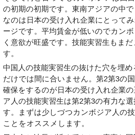
の初期の初期です。東南アジアの中で
なのは日本の受け入れ企業にとってみ
ージです。平均賃金が低いのでカンボ
く意欲が旺盛です。技能実習生もまだ
す。
中国人の技能実習生の抜けた穴を埋め
だけでは間に合いません。第2第3の
確保をするのが日本の受け入れ企業の
ア人の技能実習生は第2第3の有力な
す。まずは少しづつカンボジア人の技
ことをオススメします。