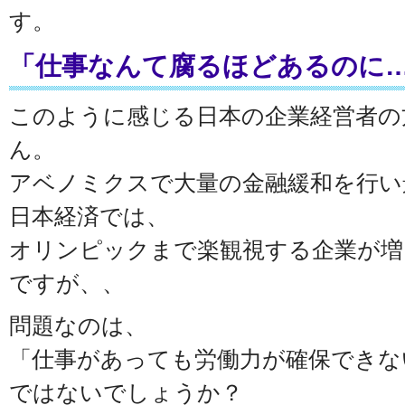
す。
「仕事なんて腐るほどあるのに
このように感じる日本の企業経営者の
ん。
アベノミクスで大量の金融緩和を行い
日本経済では、
オリンピックまで楽観視する企業が増
ですが、、
問題なのは、
「仕事があっても労働力が確保できな
ではないでしょうか？