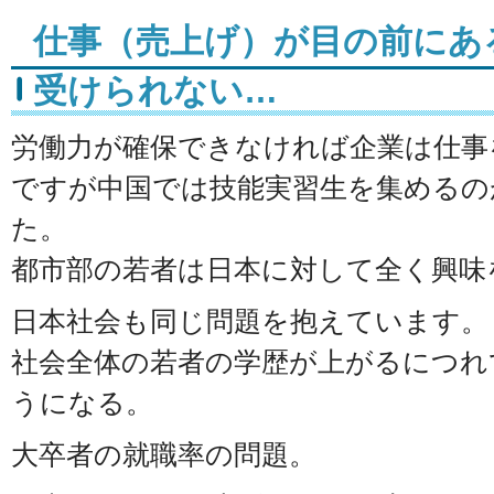
仕事（売上げ）が目の前にあ
受けられない…
労働力が確保できなければ企業は仕事
ですが中国では技能実習生を集めるの
た。
都市部の若者は日本に対して全く興味
日本社会も同じ問題を抱えています。
社会全体の若者の学歴が上がるにつれ
うになる。
大卒者の就職率の問題。