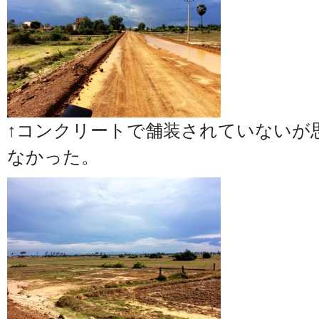
↑コンクリートで舗装されていないが
なかった。