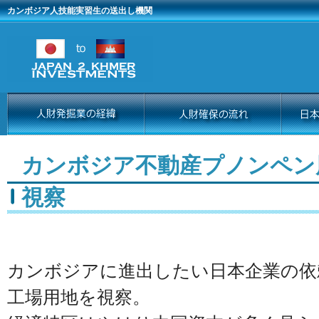
カンボジア人技能実習生の送出し機関
カンボジア不動産プノンペン
視察
カンボジアに進出したい日本企業の依
工場用地を視察。