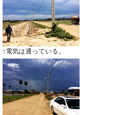
↑電気は通っている。