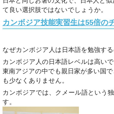
日本と同じお箸の文化で、日本人と似
て良い選択肢ではないでしょうか。
カンボジア技能実習生は55倍の
なぜカンボジア人は日本語を勉強する
カンボジア人の日本語レベルは高いで
東南アジアの中でも親日家が多い国で
も少なくありません。
カンボジアでは、クメール語という独
す。