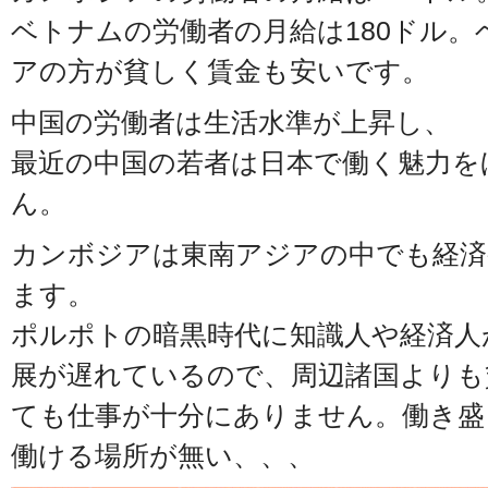
ベトナムの労働者の月給は180ドル
アの方が貧しく賃金も安いです。
中国の労働者は生活水準が上昇し、
最近の中国の若者は日本で働く魅力を
ん。
カンボジアは東南アジアの中でも経済
ます。
ポルポトの暗黒時代に知識人や経済人
展が遅れているので、周辺諸国よりも
ても仕事が十分にありません。働き盛
働ける場所が無い、、、