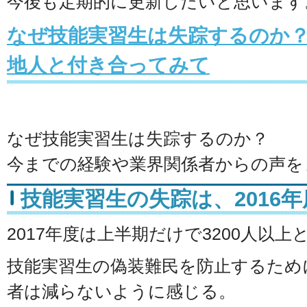
今後も定期的に更新したいと思います
なぜ技能実習生は失踪するのか
地人と付き合ってみて
なぜ技能実習生は失踪するのか？
今までの経験や業界関係者からの声を
技能実習生の失踪は、2016年度
2017年度は上半期だけで3200人以
技能実習生の偽装難民を防止するため
者は減らないように感じる。