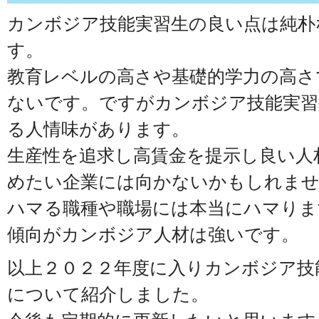
カンボジア技能実習生の良い点は純朴
す。
教育レベルの高さや基礎的学力の高さ
ないです。ですがカンボジア技能実習
る人情味があります。
生産性を追求し高賃金を提示し良い人
めたい企業には向かないかもしれま
ハマる職種や職場には本当にハマりま
傾向がカンボジア人材は強いです。
以上２０２２年度に入りカンボジア技
について紹介しました。