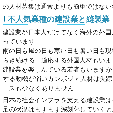
の人材募集は通常よりも簡単ではない
不人気業種の建設業と縫製業
建設業が日本人だけでなく海外の外国
っています。
雨の日も風の日も寒い日も暑い日も現
らき続ける。適応する外国人材もいま
建設業を楽しんでいる若者もいますが
する動機が弱いカンボジア人材は失踪
ースも少なくありません。
日本の社会インフラを支える建設業は
足の状況はますます深刻化していくと