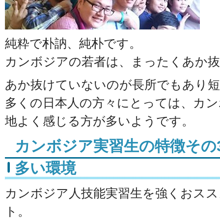
純粋で朴訥、純朴です。
カンボジアの若者は、まったくあか
あか抜けていないのが長所でもあり
多くの日本人の方々にとっては、カン
地よく感じる方が多いようです。
カンボジア実習生の特徴その
多い環境
カンボジア人技能実習生を強くおスス
ト。