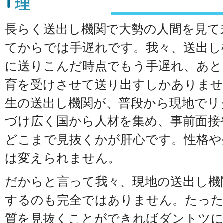
理
長らく送出し機関で大勢の人間を見て
てからでは手遅れです。我々、送出し
に送りこんだ時点でもう手遅れ、あと
育を受けさせて送り出すしかありませ
生の送出し機関が、普段から現地でリ
づけ広く国から人材を集め、事前面接
どこまで見抜くかが肝心です。性格や
は変えられません。
だからと言って我々、現地の送出し機
するのも完全ではありません。たった
質を見抜くことができればダントツ