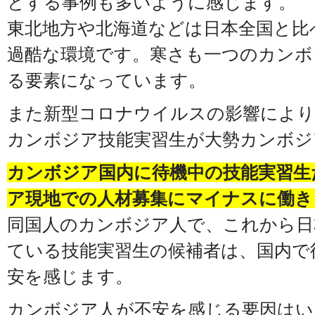
とする事例も多いように感じます。
東北地方や北海道などは日本全国と比
過酷な環境です。寒さも一つのカンボ
る要素になっています。
また新型コロナウイルスの影響により
カンボジア技能実習生が大勢カンボジ
カンボジア国内に待機中の技能実習生
ア現地での人材募集にマイナスに働き
同国人のカンボジア人で、これから日
ている技能実習生の候補者は、国内で
安を感じます。
カンボジア人が不安を感じる要因はい