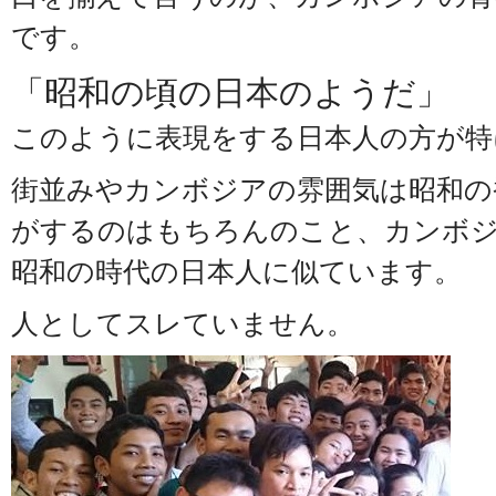
です。
「昭和の頃の日本のようだ」
このように表現をする日本人の方が特
街並みやカンボジアの雰囲気は昭和の
がするのはもちろんのこと、カンボ
昭和の時代の日本人に似ています。
人としてスレていません。