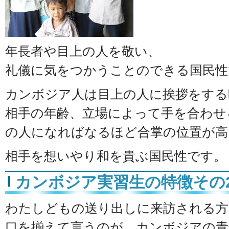
年長者や目上の人を敬い、
礼儀に気をつかうことのできる国民性
カンボジア人は目上の人に挨拶をする
相手の年齢、立場によって手を合わせ
の人になればなるほど合掌の位置が高
相手を想いやり和を貴ぶ国民性です。
カンボジア実習生の特徴その2
わたしどもの送り出しに来訪される方
口を揃えて言うのが、カンボジアの青