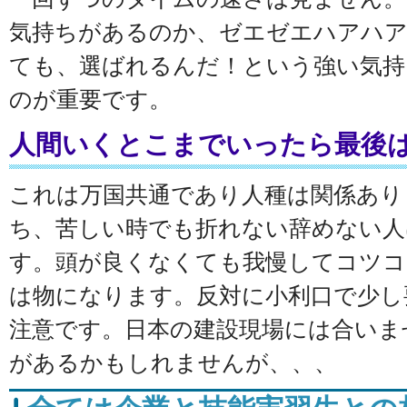
気持ちがあるのか、ゼエゼエハアハ
ても、選ばれるんだ！という強い気持
のが重要です。
人間いくとこまでいったら最後
これは万国共通であり人種は関係あり
ち、苦しい時でも折れない辞めない人
す。頭が良くなくても我慢してコツコ
は物になります。反対に小利口で少し
注意です。日本の建設現場には合いま
があるかもしれませんが、、、