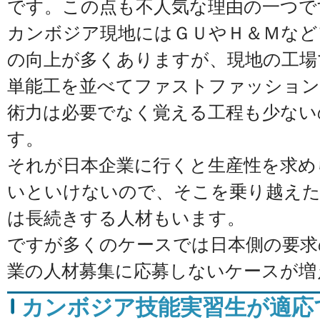
です。この点も不人気な理由の一つで
カンボジア現地にはＧＵやＨ＆Ｍなど
の向上が多くありますが、現地の工場
単能工を並べてファストファッション
術力は必要でなく覚える工程も少ない
す。
それが日本企業に行くと生産性を求め
いといけないので、そこを乗り越えた
は長続きする人材もいます。
ですが多くのケースでは日本側の要求
業の人材募集に応募しないケースが増
カンボジア技能実習生が適応