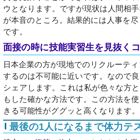
ウとなります。ですが現状は人間相手
が本音のところ。結果的には人事を尽
です。
面接の時に技能実習生を見抜く
日本企業の方が現地でのリクルーティ
するのは不可能に近いです。なので良
シェアします。これは私が色々な方と
もした確かな方法です。この方法を使
きる可能性がググッと高くなります。
最後の1人になるまで体力テ