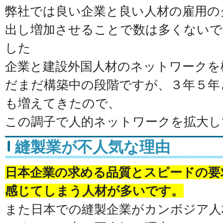
弊社では良い企業と良い人材の雇用の
出し増加させることで数は多くないで
した
企業と建設外国人材のネットワークを
だまだ構築中の段階ですが、３年５年
も増えてきたので、
この調子で人的ネットワークを拡大し
縫製業が不人気な理由
日本企業の求める品質とスピードの要
感じてしまう人材が多いです。
また日本での縫製企業がカンボジア人