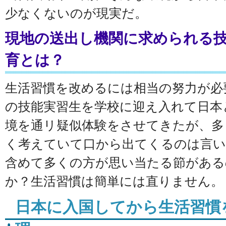
少なくないのが現実だ。
現地の送出し機関に求められる
育とは？
生活習慣を改めるには相当の努力が必
の技能実習生を学校に迎え入れて日本
境を通リ疑似体験をさせてきたが、多
く考えていて口から出てくるのは言い
含めて多くの方が思い当たる節があ
か？生活習慣は簡単には直りません。
日本に入国してから生活習慣