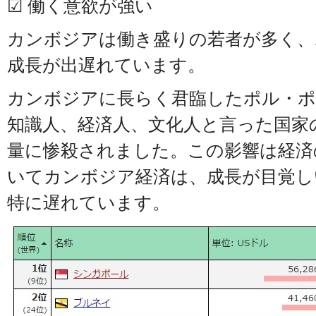
☑ 働く意欲が強い
カンボジアは働き盛りの若者が多く、
成長が出遅れています。
カンボジアに長らく君臨したポル・ポ
知識人、経済人、文化人と言った国家
量に惨殺されました。この影響は経済
いてカンボジア経済は、成長が目覚し
特に遅れています。