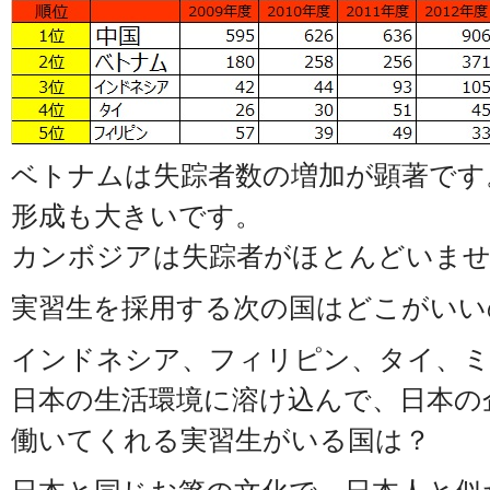
ベトナムは失踪者数の増加が顕著です
形成も大きいです。
カンボジアは失踪者がほとんどいま
実習生を採用する次の国はどこがいい
インドネシア、フィリピン、タイ、
日本の生活環境に溶け込んで、日本の
働いてくれる実習生がいる国は？