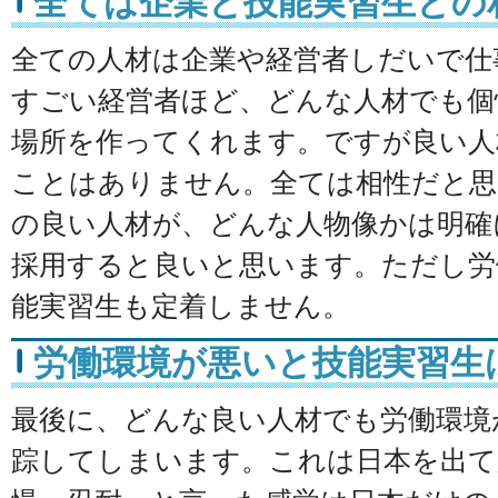
全ては企業と技能実習生との
全ての人材は企業や経営者しだいで仕
すごい経営者ほど、どんな人材でも個
場所を作ってくれます。ですが良い人
ことはありません。全ては相性だと思
の良い人材が、どんな人物像かは明確
採用すると良いと思います。ただし労
能実習生も定着しません。
労働環境が悪いと技能実習生
最後に、どんな良い人材でも労働環境
踪してしまいます。これは日本を出て