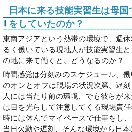
日本に来る技能実習生は母国
をしていたのか？
東南アジアという熱帯の環境で、週休
るく働いている現地人が技能実習生と
の地に来て働くと、どうなるのか？
時間感覚は分刻みのスケジュール、働
のオンとオフは現場の状況次第、遅刻
人には当たり前の環境、でも彼らが来
は目を光らして注意してくる現場責任
時には休んでマイペースで仕事をし、
当日欠勤や遅刻、そんな環境から日本